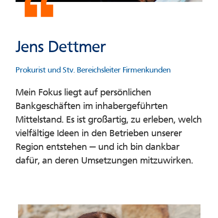
Jens Dettmer
Prokurist und Stv. Bereichsleiter Firmenkunden
Mein Fokus liegt auf persönlichen
Bankgeschäften im inhabergeführten
Mittelstand. Es ist großartig, zu erleben, welch
vielfältige Ideen in den Betrieben unserer
Region entstehen — und ich bin dankbar
dafür, an deren Umsetzungen mitzuwirken.