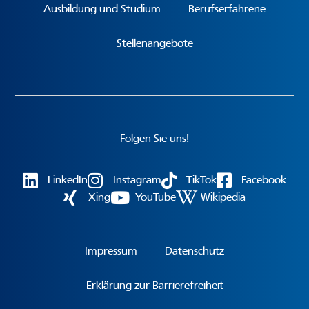
Ausbildung und Studium
Berufserfahrene
Stellenangebote
Folgen Sie uns!
LinkedIn
Instagram
TikTok
Facebook
Xing
YouTube
Wikipedia
Impressum
Datenschutz
Erklärung zur Barrierefreiheit