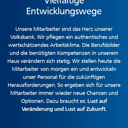
Vielfältige
Entwicklungswege
Unsere Mitarbeiter sind das Herz unserer
Volksbank. Wir pflegen ein authentisches und
wertschätzendes Arbeitsklima. Die Berufsbilder
und die benötigten Kompetenzen in unserem
Haus verändern sich stetig. Wir stellen heute die
Mitarbeiter von morgen ein und entwickeln
unser Personal für die zukünftigen
Herausforderungen. So ergeben sich für unsere
Mitarbeiter immer wieder neue Chancen und
Optionen. Dazu braucht es:
Lust auf
Veränderung und Lust auf Zukunft.