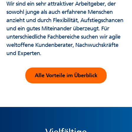
Wir sind ein sehr attraktiver Arbeitgeber, der
sowohl junge als auch erfahrene Menschen
anzieht und durch Flexibilität, Aufstiegschancen
und ein gutes Miteinander überzeugt. Für
unterschiedliche Fachbereiche suchen wir agile
weltoffene Kundenberater, Nachwuchskräfte
und Experten.
Alle Vorteile im Überblick