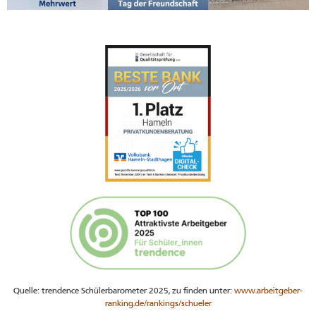
Quelle: trendence Schülerbarometer 2025, zu finden unter:
www.arbeitgeber-
ranking.de/rankings/schueler