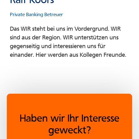
Private Banking Betreuer
Das WIR steht bei uns im Vordergrund. WIR
sind aus der Region. WIR unterstützen uns
gegenseitig und interessieren uns für
einander. Hier werden aus Kollegen Freunde.
Haben wir Ihr Interesse
geweckt?