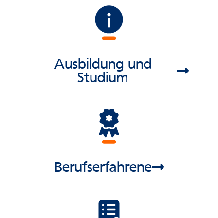
Ausbildung und
Studium
Berufserfahrene