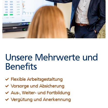
Unsere Mehrwerte und
Benefits
Flexible Arbeitsgestaltung
Vorsorge und Absicherung
Aus-, Weiter- und Fortbildung
Vergütung und Anerkennung