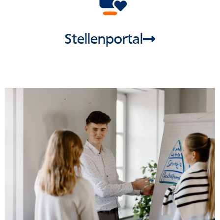
Stellenportal