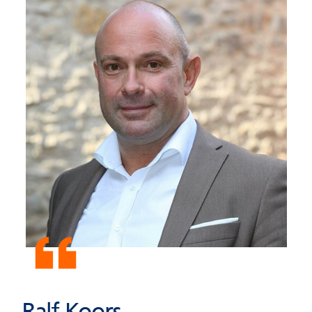
Ralf Koors