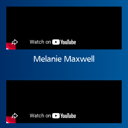
Melanie Maxwell