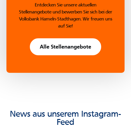
Entdecken Sie unsere aktuellen
Stellenangebote und bewerben Sie sich bei der
Volksbank Hameln-Stadthagen. Wir freuen uns
auf Sie!
Alle Stellenangebote
News aus unserem Instagram-
Feed