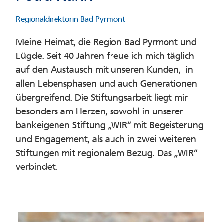
Regionaldirektorin Bad Pyrmont
Meine Heimat, die Region Bad Pyrmont und
Lügde. Seit 40 Jahren freue ich mich täglich
auf den Austausch mit unseren Kunden, in
allen Lebensphasen und auch Generationen
übergreifend. Die Stiftungsarbeit liegt mir
besonders am Herzen, sowohl in unserer
bankeigenen Stiftung „WIR“ mit Begeisterung
und Engagement, als auch in zwei weiteren
Stiftungen mit regionalem Bezug. Das „WIR“
verbindet.