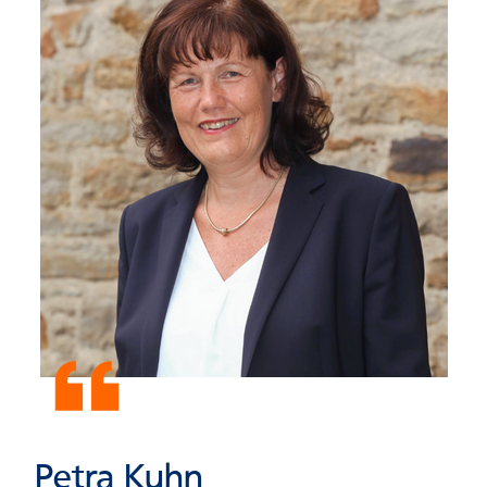
Petra Kuhn