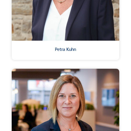
Petra Kuhn