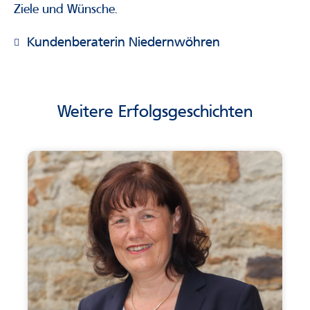
Ziele und Wünsche.
Kundenberaterin Niedernwöhren
Weitere Erfolgsgeschichten