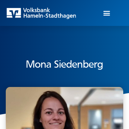
Mona Siedenberg