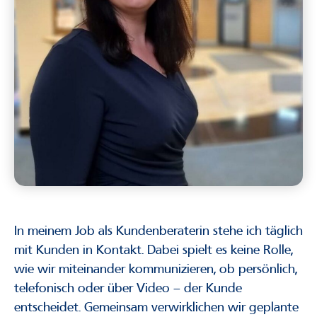
In meinem Job als Kundenberaterin stehe ich täglich
mit Kunden in Kontakt. Dabei spielt es keine Rolle,
wie wir miteinander kommunizieren, ob persönlich,
telefonisch oder über Video – der Kunde
entscheidet. Gemeinsam verwirklichen wir geplante