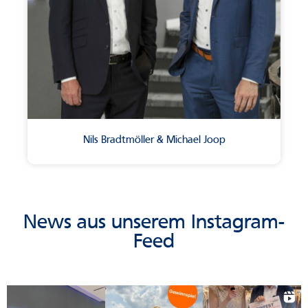
Nils Bradtmöller & Michael Joop
News aus unserem Instagram-
Feed