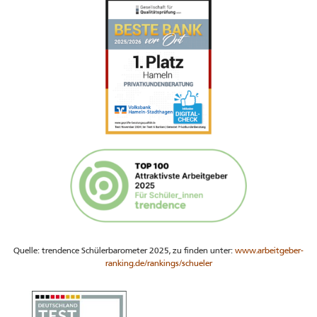
Quelle: trendence Schülerbarometer 2025, zu finden unter:
www.arbeitgeber-
ranking.de/rankings/schueler