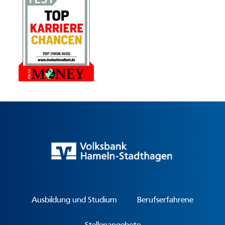
Ausbildung und Studium
Berufserfahrene
Stellenangebote